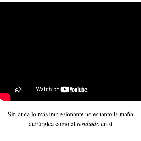
Sin duda lo más impresionante no es tanto la maña
resultado
quirúrgica como el
en sí