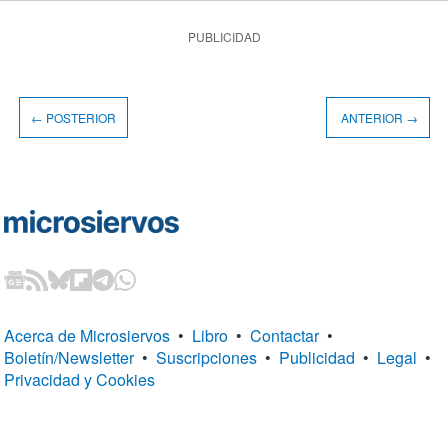
PUBLICIDAD
← POSTERIOR
ANTERIOR →
Acerca de Microsiervos
•
Libro
•
Contactar
•
Boletín/Newsletter
•
Suscripciones
•
Publicidad
•
Legal
•
Privacidad y Cookies