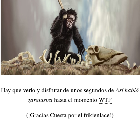
Así habló
Hay que verlo y disfrutar de unos segundos de
zaratustra
hasta el momento
WTF
(¡Gracias Cuesta por el frikienlace!)