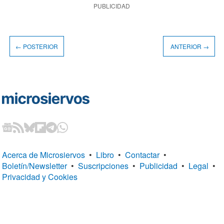
PUBLICIDAD
← POSTERIOR
ANTERIOR →
Acerca de Microsiervos
•
Libro
•
Contactar
•
Boletín/Newsletter
•
Suscripciones
•
Publicidad
•
Legal
•
Privacidad y Cookies