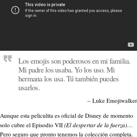
Los emojis son poderosos en mi familia.
Mi padre los usaba. Yo los uso. Mi
hermana los usa. Tú también puedes
usarlos.
– Luke Emojiwalker
Aunque esta peliculita es oficial de Disney de momento
(El despertar de la fuerza)
solo cubre el Episodio VII
…
Pero seguro que pronto tenemos la colección completa.