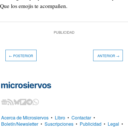
Que los emojis te acompañen.
PUBLICIDAD
← POSTERIOR
ANTERIOR →
Acerca de Microsiervos
•
Libro
•
Contactar
•
Boletín/Newsletter
•
Suscripciones
•
Publicidad
•
Legal
•