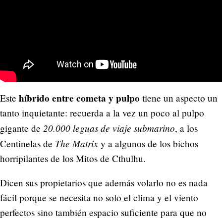
híbrido entre cometa y pulpo
Este
tiene un aspecto un
tanto inquietante: recuerda a la vez un poco al pulpo
20.000 leguas de viaje submarino
gigante de
, a los
The Matrix
Centinelas de
y a algunos de los bichos
horripilantes de los Mitos de Cthulhu.
Dicen sus propietarios que además volarlo no es nada
fácil porque se necesita no solo el clima y el viento
perfectos sino también espacio suficiente para que no