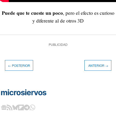
Puede que te cueste un poco
, pero el efecto es curioso
y diferente al de otros 3D
PUBLICIDAD
← POSTERIOR
ANTERIOR →