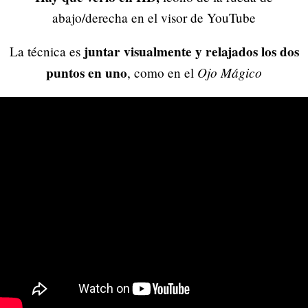
abajo/derecha en el visor de YouTube
juntar visualmente y relajados los dos
La técnica es
puntos en uno
Ojo Mágico
, como en el