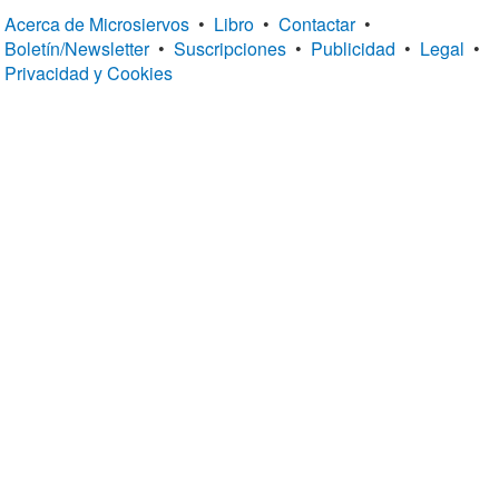
Acerca de Microsiervos
•
Libro
•
Contactar
•
Boletín/Newsletter
•
Suscripciones
•
Publicidad
•
Legal
•
Privacidad y Cookies