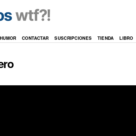
HUMOR
CONTACTAR
SUSCRIPCIONES
TIENDA
LIBRO
ero