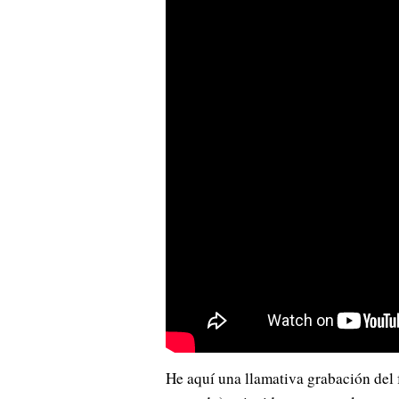
He aquí una llamativa grabación de