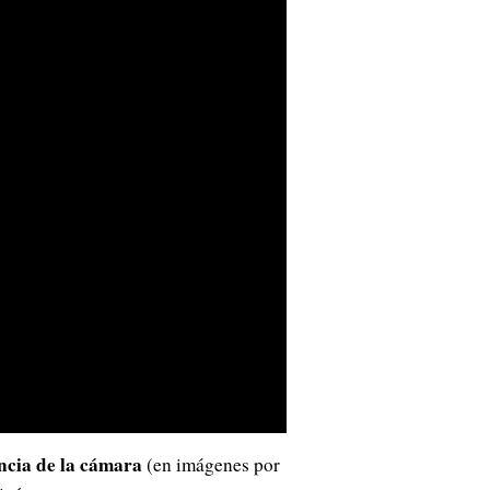
ncia de la cámara
(en imágenes por