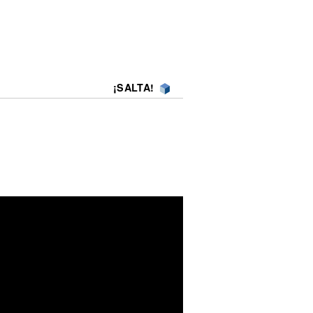
¡SALTA!