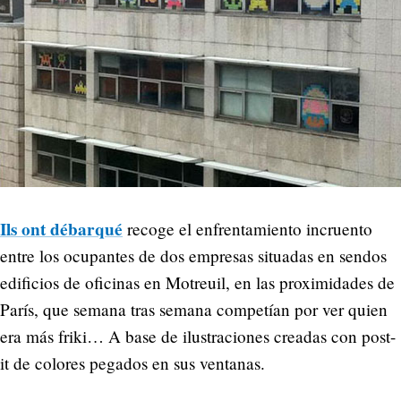
Ils ont débarqué
recoge el enfrentamiento incruento
entre los ocupantes de dos empresas situadas en sendos
edificios de oficinas en Motreuil, en las proximidades de
París, que semana tras semana competían por ver quien
era más friki… A base de ilustraciones creadas con post-
it de colores pegados en sus ventanas.