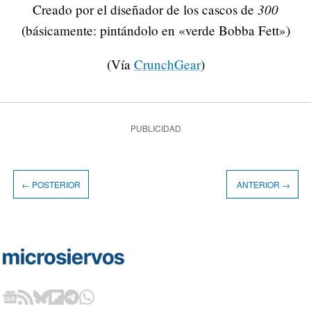
300
Creado por el diseñador de los cascos de
(básicamente: pintándolo en «verde Bobba Fett»)
(Vía
CrunchGear
)
PUBLICIDAD
← POSTERIOR
ANTERIOR →