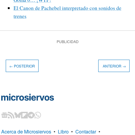
El Canon de Pachebel interpretado con sonidos de
trenes
PUBLICIDAD
← POSTERIOR
ANTERIOR →
Acerca de Microsiervos
•
Libro
•
Contactar
•