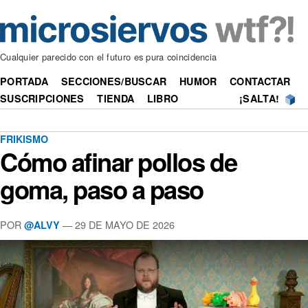
Cualquier parecido con el futuro es pura coincidencia
PORTADA
SECCIONES/BUSCAR
HUMOR
CONTACTAR
SUSCRIPCIONES
TIENDA
LIBRO
¡SALTA!
FRIKISMO
Cómo afinar pollos de
goma, paso a paso
POR
—
29 DE MAYO DE 2026
@ALVY