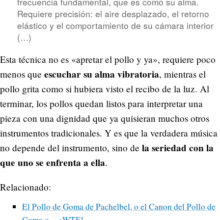
frecuencia fundamental, que es como su alma.
Requiere precisión: el aire desplazado, el retorno
elástico y el comportamiento de su cámara interior
(…)
Esta técnica no es «apretar el pollo y ya», requiere poco
escuchar su alma vibratoria
menos que
, mientras el
pollo grita como si hubiera visto el recibo de la luz. Al
terminar, los pollos quedan listos para interpretar una
pieza con una dignidad que ya quisieran muchos otros
instrumentos tradicionales. Y es que la verdadera música
la seriedad con la
no depende del instrumento, sino de
que uno se enfrenta a ella
.
Relacionado:
El Pollo de Goma de Pachelbel, o el Canon del Pollo de
Goma o… ¡WTF!