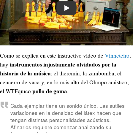
Play
Como se explica en este instructivo vídeo de
Vinheteiro
,
instrumentos injustamente olvidados por la
hay
historia de la música
: el theremín, la zambomba, el
cencerro de vaca y, en lo más alto del Olimpo acústico,
pollo de goma
el
WTF
quico
.
Cada ejemplar tiene un sonido único. Las sutiles
variaciones en la densidad del látex hacen que
tengan distintas personalidades acústicas.
Afinarlos requiere comenzar analizando su