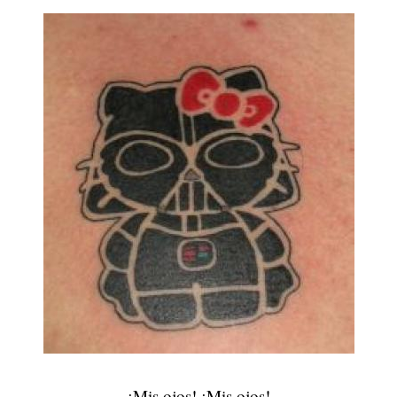
¡Mis ojos! ¡Mis ojos!