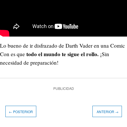
Lo bueno de ir disfrazado de Darth Vader en una Comic
todo el mundo te sigue el rollo.
Con es que
¡Sin
necesidad de preparación!
PUBLICIDAD
← POSTERIOR
ANTERIOR →