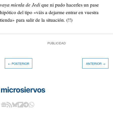
vaya mierda de Jedi
que ni pudo hacerles un pase
hipótico del tipo «váis a dejarme entrar en vuestra
tienda» para salir de la situación. (!!)
PUBLICIDAD
← POSTERIOR
ANTERIOR →