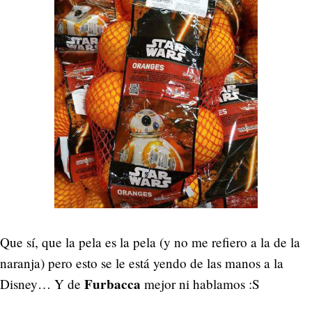
Que sí, que la pela es la pela (y no me refiero a la de la
naranja) pero esto se le está yendo de las manos a la
Furbacca
Disney… Y de
mejor ni hablamos :S