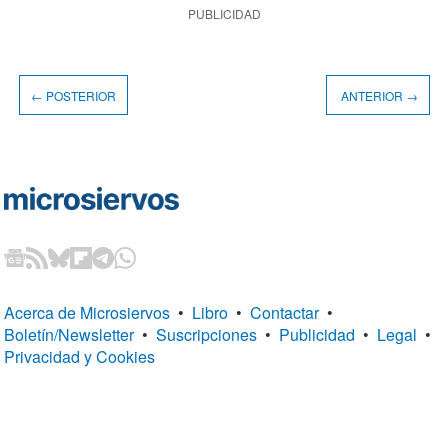
PUBLICIDAD
← POSTERIOR
ANTERIOR →
Acerca de Microsiervos
•
Libro
•
Contactar
•
Boletín/Newsletter
•
Suscripciones
•
Publicidad
•
Legal
•
Privacidad y Cookies