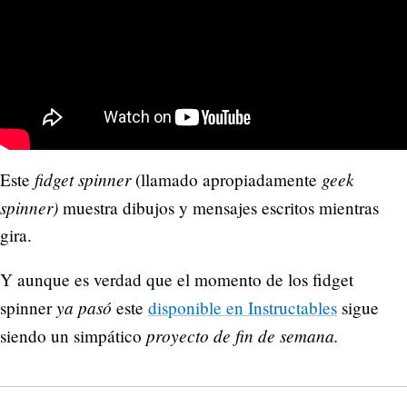
fidget spinner
geek
Este
(llamado apropiadamente
spinner)
muestra dibujos y mensajes escritos mientras
gira.
Y aunque es verdad que el momento de los fidget
ya pasó
spinner
este
disponible en Instructables
sigue
proyecto de fin de semana.
siendo un simpático