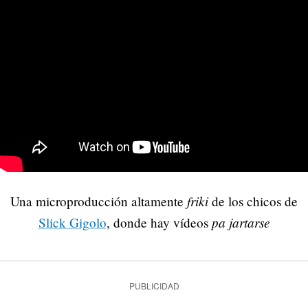
friki
Una microproducción altamente
de los chicos de
pa jartarse
Slick Gigolo
, donde hay vídeos
PUBLICIDAD