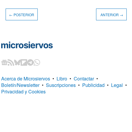
← POSTERIOR
ANTERIOR →
Acerca de Microsiervos
•
Libro
•
Contactar
•
Boletín/Newsletter
•
Suscripciones
•
Publicidad
•
Legal
•
Privacidad y Cookies