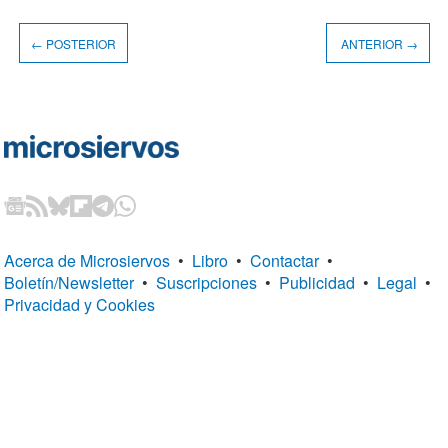
← POSTERIOR
ANTERIOR →
Acerca de Microsiervos
•
Libro
•
Contactar
•
Boletín/Newsletter
•
Suscripciones
•
Publicidad
•
Legal
•
Privacidad y Cookies