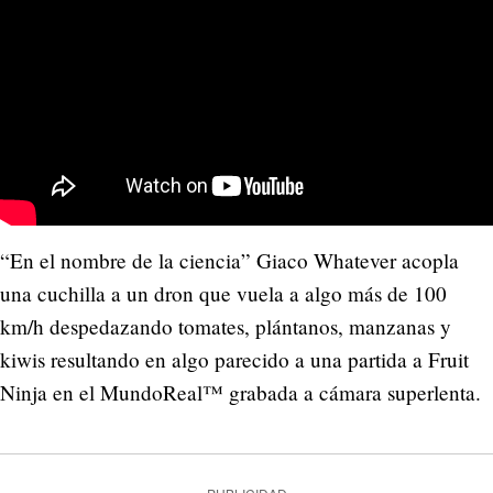
“En el nombre de la ciencia” Giaco Whatever acopla
una cuchilla a un dron que vuela a algo más de 100
km/h despedazando tomates, plántanos, manzanas y
kiwis resultando en algo parecido a una partida a Fruit
Ninja en el MundoReal™ grabada a cámara superlenta.