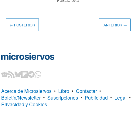
PUBLICIDAD
← POSTERIOR
ANTERIOR →
Acerca de Microsiervos
•
Libro
•
Contactar
•
Boletín/Newsletter
•
Suscripciones
•
Publicidad
•
Legal
•
Privacidad y Cookies