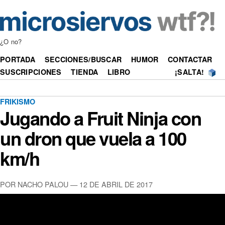
¿O no?
PORTADA
SECCIONES/BUSCAR
HUMOR
CONTACTAR
SUSCRIPCIONES
TIENDA
LIBRO
¡SALTA!
FRIKISMO
Jugando a Fruit Ninja con
un dron que vuela a 100
km/h
POR NACHO PALOU —
12 DE ABRIL DE 2017