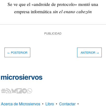
Se ve que el «androide de protocolo» montó una
sin el enano cabezón
empresa informática
PUBLICIDAD
← POSTERIOR
ANTERIOR →
Acerca de Microsiervos
•
Libro
•
Contactar
•