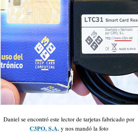
Daniel se encontró este lector de tarjetas fabricado por
C3PO, S.A.
y nos mandó la foto