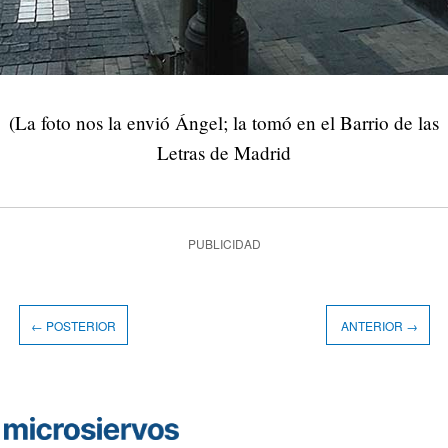
(La foto nos la envió Ángel; la tomó en el Barrio de las
Letras de Madrid
PUBLICIDAD
← POSTERIOR
ANTERIOR →