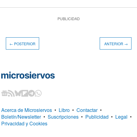
PUBLICIDAD
← POSTERIOR
ANTERIOR →
Acerca de Microsiervos
•
Libro
•
Contactar
•
Boletín/Newsletter
•
Suscripciones
•
Publicidad
•
Legal
•
Privacidad y Cookies