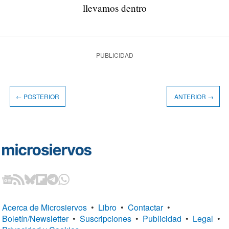
llevamos dentro
PUBLICIDAD
← POSTERIOR
ANTERIOR →
Acerca de Microsiervos
•
Libro
•
Contactar
•
Boletín/Newsletter
•
Suscripciones
•
Publicidad
•
Legal
•