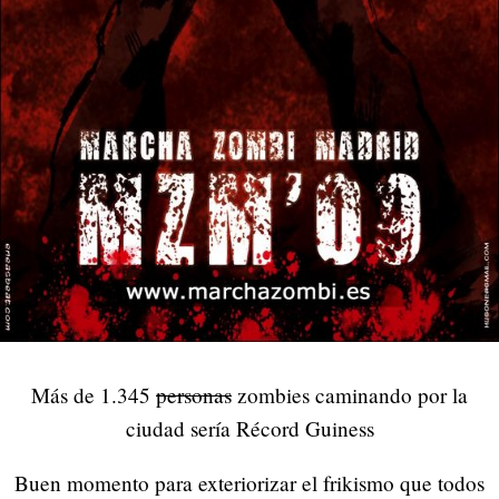
Más de 1.345
personas
zombies caminando por la
ciudad sería Récord Guiness
Buen momento para exteriorizar el frikismo que todos