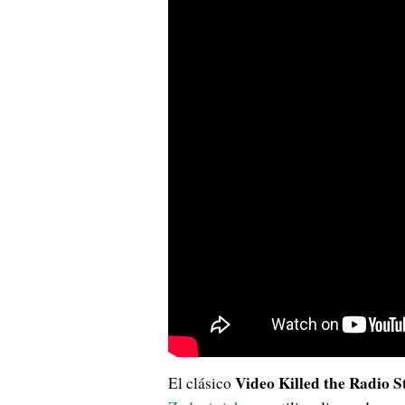
Video Killed the Radio S
El clásico