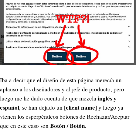
Iba a decir que el diseño de esta página merecía un
aplauso a los diseñadores y al jefe de producto, pero
inglés y
luego me he dado cuenta de que mezcla
español
[client name]
, se han dejado un
y luego ya
vienen los esperpénticos botones de Rechazar/Aceptar
Botón / Botón.
que en este caso son