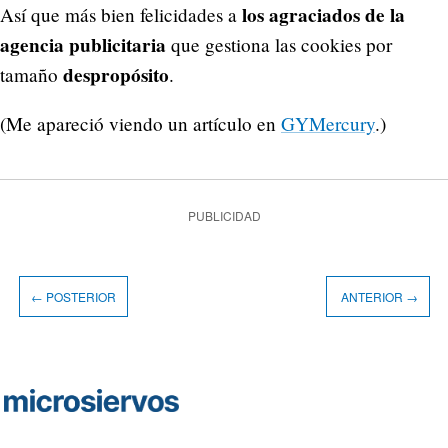
los agraciados de la
Así que más bien felicidades a
agencia publicitaria
que gestiona las cookies por
despropósito
tamaño
.
(Me apareció viendo un artículo en
GYMercury
.)
PUBLICIDAD
← POSTERIOR
ANTERIOR →