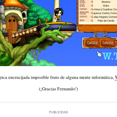
ípica encrucijada imposible fruto de alguna mente informática,
(¡Gracias Fernando!)
PUBLICIDAD