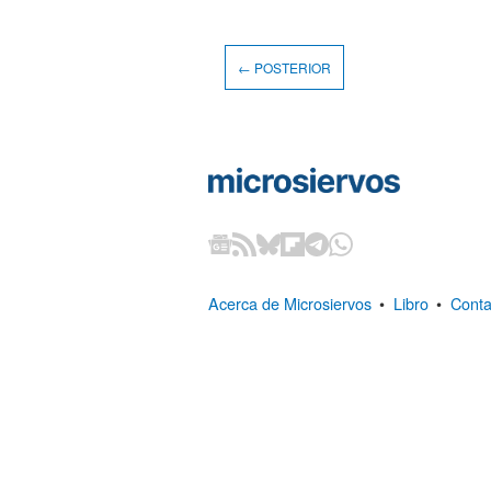
← POSTERIOR
Acerca de Microsiervos
•
Libro
•
Conta