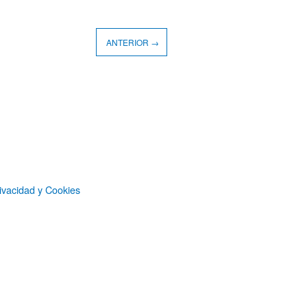
ANTERIOR →
ivacidad y Cookies