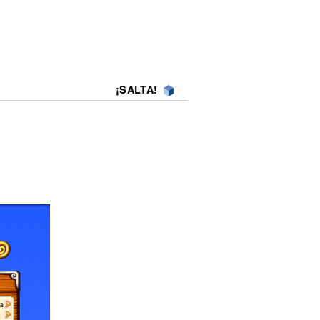
¡SALTA!