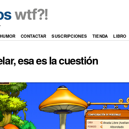
r
HUMOR
CONTACTAR
SUSCRIPCIONES
TIENDA
LIBRO
lar, esa es la cuestión