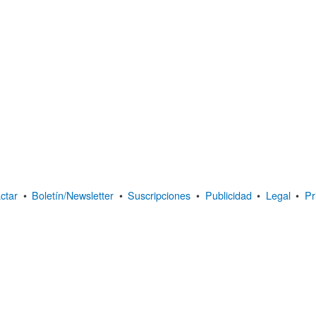
ctar
•
Boletín/Newsletter
•
Suscripciones
•
Publicidad
•
Legal
•
Pr