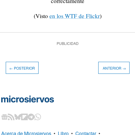
correctamente
(Visto
en los WTF de Flickr
)
PUBLICIDAD
← POSTERIOR
ANTERIOR →
Acerca de Microsiervos
•
Libro
•
Contactar
•