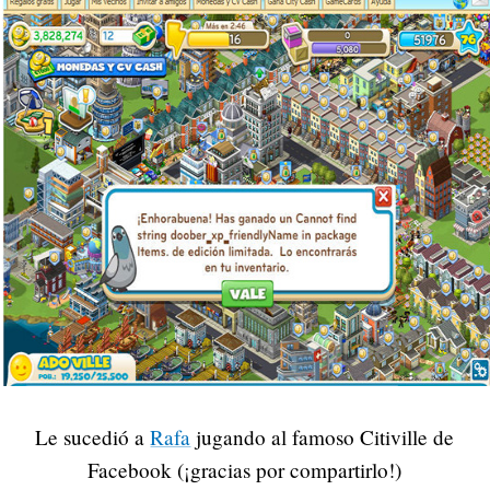
Le sucedió a
Rafa
jugando al famoso Citiville de
Facebook (¡gracias por compartirlo!)