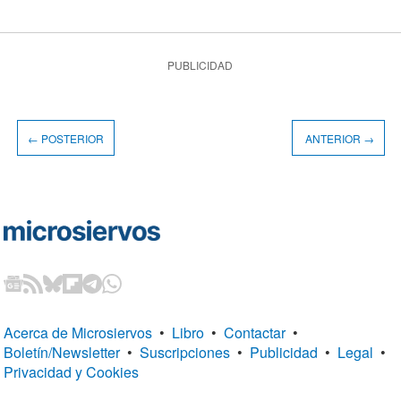
PUBLICIDAD
← POSTERIOR
ANTERIOR →
Acerca de Microsiervos
•
Libro
•
Contactar
•
Boletín/Newsletter
•
Suscripciones
•
Publicidad
•
Legal
•
Privacidad y Cookies