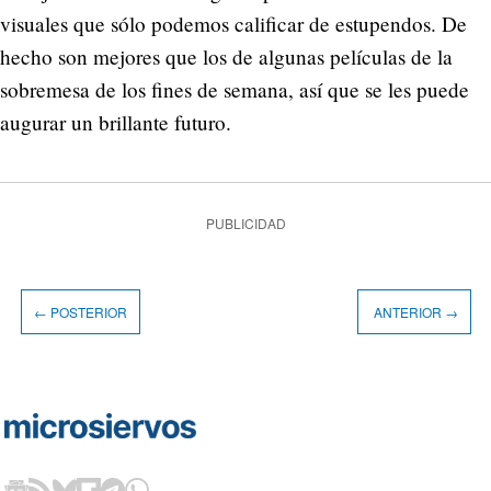
visuales que sólo podemos calificar de estupendos. De
hecho son mejores que los de algunas películas de la
sobremesa de los fines de semana, así que se les puede
augurar un brillante futuro.
PUBLICIDAD
← POSTERIOR
ANTERIOR →