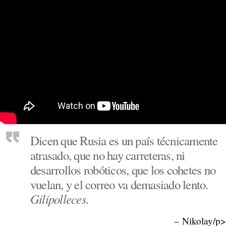
Dicen que Rusia es un país técnicamente
atrasado, que no hay carreteras, ni
desarrollos robóticos, que los cohetes no
vuelan, y el correo va demasiado lento.
Gilipolleces.
– Nikolay/p>