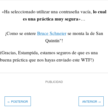
lo cual
«Ha seleccionado utilizar una contraseña vacía,
es una práctica muy segura
»…
¡Como se entere
Bruce Schneier
se monta la de San
Quintín"!
(Gracias, Estampida, estamos seguros de que es una
buena práctica que nos hayas enviado este WTF!)
PUBLICIDAD
← POSTERIOR
ANTERIOR →