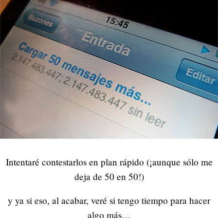
Intentaré contestarlos en plan rápido (¡aunque sólo me
deja de 50 en 50!)
y ya si eso, al acabar, veré si tengo tiempo para hacer
algo más…