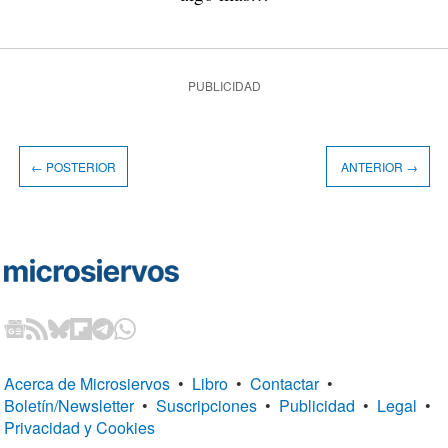
PUBLICIDAD
← POSTERIOR
ANTERIOR →
Acerca de Microsiervos
•
Libro
•
Contactar
•
Boletín/Newsletter
•
Suscripciones
•
Publicidad
•
Legal
•
Privacidad y Cookies