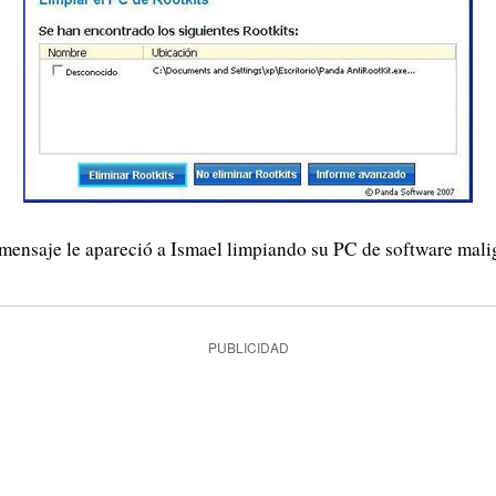
 mensaje le apareció a Ismael limpiando su PC de software mali
PUBLICIDAD