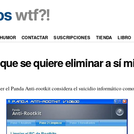
HUMOR
CONTACTAR
SUSCRIPCIONES
TIENDA
LIBRO
it que se quiere eliminar a sí 
er el Panda Anti-rootkit considera el suicidio informático com