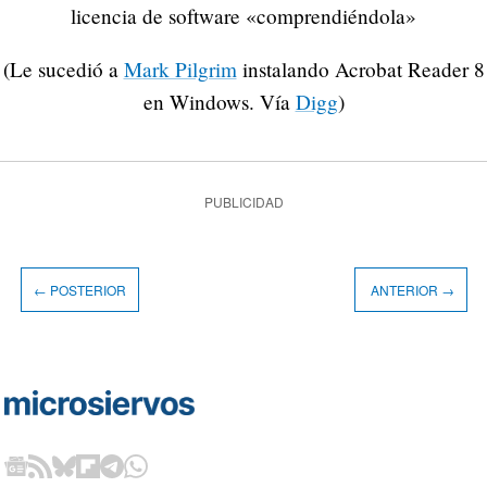
licencia de software «comprendiéndola»
(Le sucedió a
Mark Pilgrim
instalando Acrobat Reader 8
en Windows. Vía
Digg
)
PUBLICIDAD
← POSTERIOR
ANTERIOR →