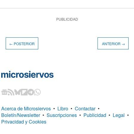
PUBLICIDAD
← POSTERIOR
ANTERIOR →
Acerca de Microsiervos
•
Libro
•
Contactar
•
Boletín/Newsletter
•
Suscripciones
•
Publicidad
•
Legal
•
Privacidad y Cookies