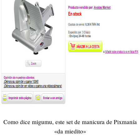
Como dice migumu, este set de manicura de Pixmanía
«da miedito»