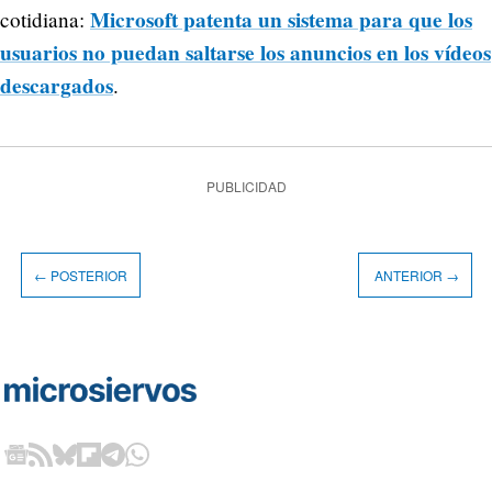
Microsoft patenta un sistema para que los
cotidiana:
usuarios no puedan saltarse los anuncios en los vídeos
descargados
.
PUBLICIDAD
← POSTERIOR
ANTERIOR →