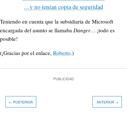
…y no tenían copia de seguridad
Teniendo en cuenta que la subsidiaria de Microsoft
Danger
encargada del asunto se llamaba
… ¡todo es
posible!
(¡Gracias por el enlace,
Roberto
.)
PUBLICIDAD
← POSTERIOR
ANTERIOR →