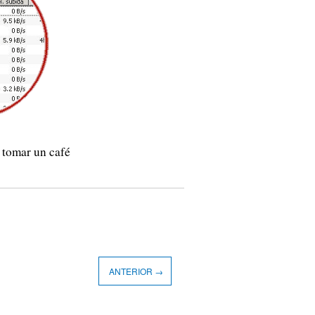
 tomar un café
ANTERIOR →