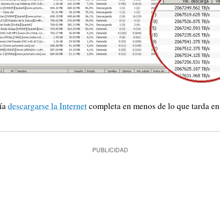
ría
descargarse la Internet
completa en menos de lo que tarda en
PUBLICIDAD