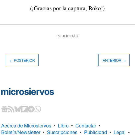
(¡Gracias por la captura, Roko!)
PUBLICIDAD
← POSTERIOR
ANTERIOR →
Acerca de Microsiervos
•
Libro
•
Contactar
•
Boletín/Newsletter
•
Suscripciones
•
Publicidad
•
Legal
•