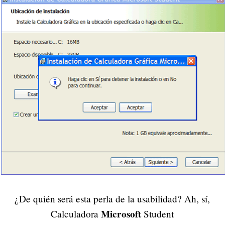
¿De quién será esta perla de la usabilidad? Ah, sí,
Microsoft
Calculadora
Student