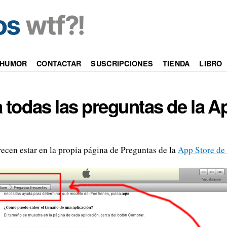
HUMOR
CONTACTAR
SUSCRIPCIONES
TIENDA
LIBRO
 todas las preguntas de la 
ecen estar en la propia página de Preguntas de la
App Store de