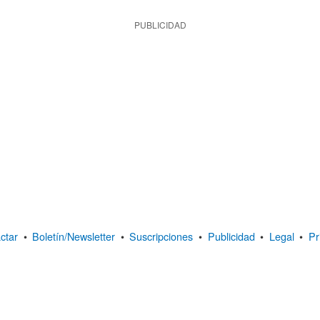
PUBLICIDAD
ctar
•
Boletín/Newsletter
•
Suscripciones
•
Publicidad
•
Legal
•
Pr