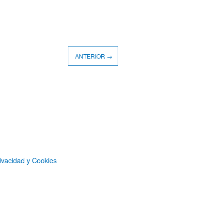
ANTERIOR →
ivacidad y Cookies