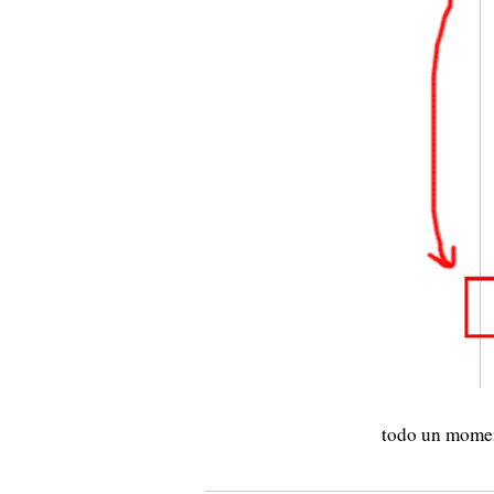
todo un mome