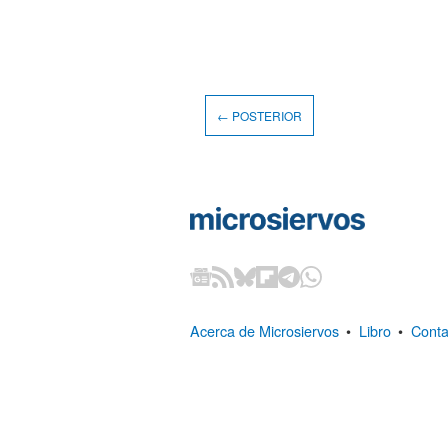
← POSTERIOR
Acerca de Microsiervos
•
Libro
•
Conta