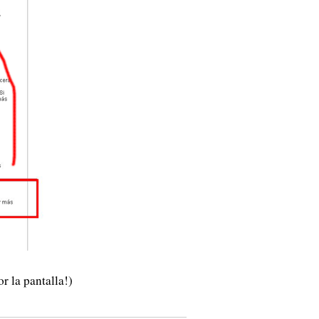
r la pantalla!)