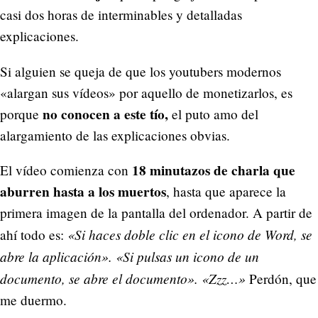
casi dos horas de interminables y detalladas
explicaciones.
Si alguien se queja de que los youtubers modernos
«alargan sus vídeos» por aquello de monetizarlos, es
no conocen a este tío,
porque
el puto amo del
alargamiento de las explicaciones obvias.
18 minutazos de charla que
El vídeo comienza con
aburren hasta a los muertos
, hasta que aparece la
primera imagen de la pantalla del ordenador. A partir de
«Si haces doble clic en el icono de Word, se
ahí todo es:
abre la aplicación». «Si pulsas un icono de un
documento, se abre el documento». «Zzz…»
Perdón, que
me duermo.