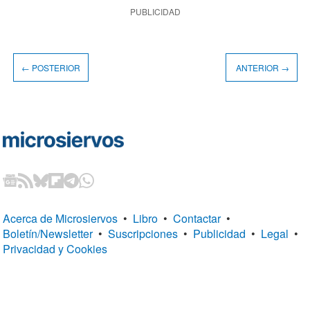
PUBLICIDAD
← POSTERIOR
ANTERIOR →
Acerca de Microsiervos
•
Libro
•
Contactar
•
Boletín/Newsletter
•
Suscripciones
•
Publicidad
•
Legal
•
Privacidad y Cookies