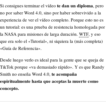
te dan un diploma
Si consigues terminar el vídeo
, pero
no por saber Word 4.0, sino por haber sobrevivido a la
experiencia de ver el vídeo completo. Porque esto no es
un tutorial: es una prueba de resistencia homologada por
la NASA para misiones de larga duración.
WTF
, y eso
que era solo el «Tutorial», ni siquiera la (más completa)
«Guía de Referencia».
Desde luego verlo es ideal para la gente que se queja de
TikTok porque «va demasiado rápido». Y es que Randy
te acompaña
Smith no enseña Word 4.0,
espiritualmente hasta que aceptas la muerte como
concepto.