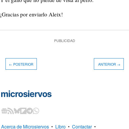
¡Gracias por enviarlo Aleix!
PUBLICIDAD
← POSTERIOR
ANTERIOR →
Acerca de Microsiervos
•
Libro
•
Contactar
•