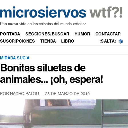
Una nueva vida en las colonias del mundo exterior
PORTADA
SECCIONES/BUSCAR
HUMOR
CONTACTAR
SUSCRIPCIONES
TIENDA
LIBRO
¡SALTA!
MIRADA SUCIA
Bonitas siluetas de
animales... ¡oh, espera!
POR NACHO PALOU —
23 DE MARZO DE 2010