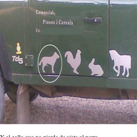
Y el gallo que no pierde de vista al perro.