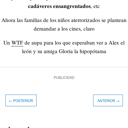
cadáveres ensangrentados
, etc
Ahora las familias de los niños aterrorizados se plantean
demandar a los cines, claro
Un
WTF
de aupa para los que esperaban ver a Alex el
león y su amiga Gloria la hipopótama
PUBLICIDAD
← POSTERIOR
ANTERIOR →