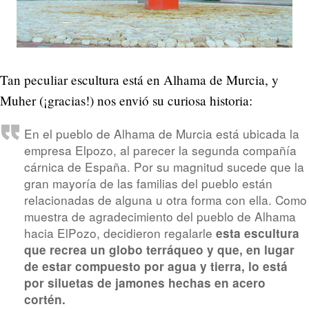
Tan peculiar escultura está en Alhama de Murcia, y
Muher (¡gracias!) nos envió su curiosa historia:
En el pueblo de Alhama de Murcia está ubicada la
empresa Elpozo, al parecer la segunda compañía
cárnica de España. Por su magnitud sucede que la
gran mayoría de las familias del pueblo están
relacionadas de alguna u otra forma con ella. Como
muestra de agradecimiento del pueblo de Alhama
hacia ElPozo, decidieron regalarle
esta escultura
que recrea un globo terráqueo y que, en lugar
de estar compuesto por agua y tierra, lo está
por siluetas de jamones hechas en acero
cortén.