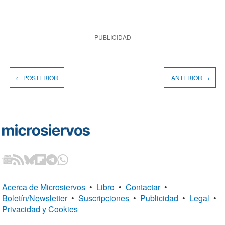
PUBLICIDAD
← POSTERIOR
ANTERIOR →
Acerca de Microsiervos
•
Libro
•
Contactar
•
Boletín/Newsletter
•
Suscripciones
•
Publicidad
•
Legal
•
Privacidad y Cookies