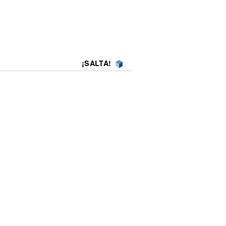
¡SALTA!