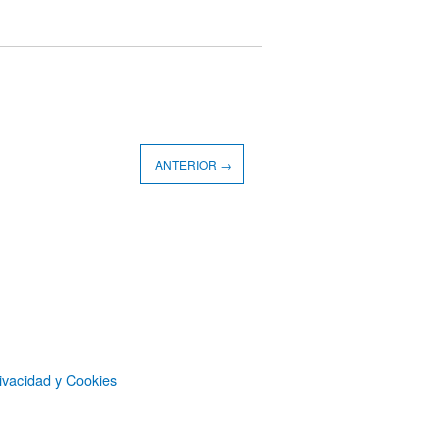
ANTERIOR →
ivacidad y Cookies