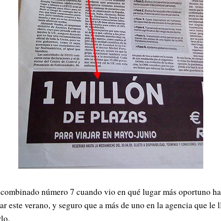
o combinado número 7 cuando vio en qué lugar más oportuno ha
ar este verano, y seguro que a más de uno en la agencia que le 
lo.