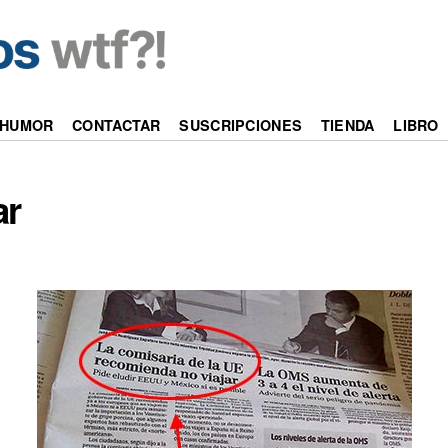
HUMOR
CONTACTAR
SUSCRIPCIONES
TIENDA
LIBRO
ar