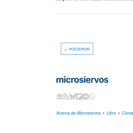
← POSTERIOR
Acerca de Microsiervos
•
Libro
•
Conta