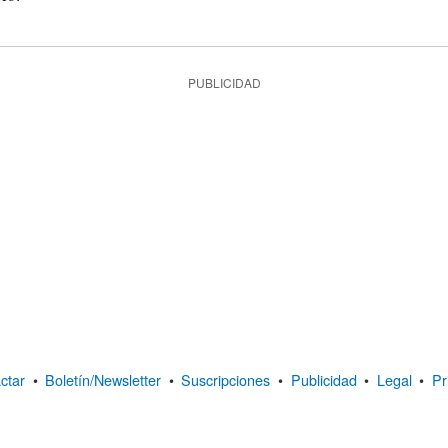
PUBLICIDAD
ctar
•
Boletín/Newsletter
•
Suscripciones
•
Publicidad
•
Legal
•
Pr