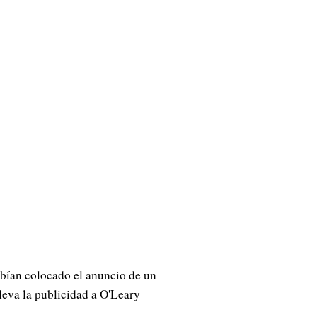
bían colocado el anuncio de un
lleva la publicidad a O'Leary