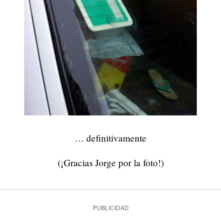
… definitivamente
(¡Gracias Jorge por la foto!)
PUBLICIDAD