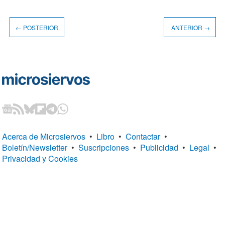
← POSTERIOR
ANTERIOR →
Acerca de Microsiervos
•
Libro
•
Contactar
•
Boletín/Newsletter
•
Suscripciones
•
Publicidad
•
Legal
•
Privacidad y Cookies