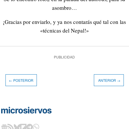
asombro…
¡Gracias por enviarlo, y ya nos contarás qué tal con las
«técnicas del Nepal!»
PUBLICIDAD
← POSTERIOR
ANTERIOR →