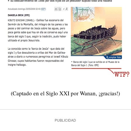
(Captado en el Siglo XXI por Wanan, ¡gracias!)
PUBLICIDAD