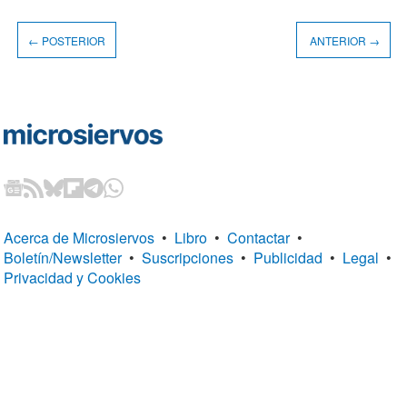
← POSTERIOR
ANTERIOR →
Acerca de Microsiervos
•
Libro
•
Contactar
•
Boletín/Newsletter
•
Suscripciones
•
Publicidad
•
Legal
•
Privacidad y Cookies