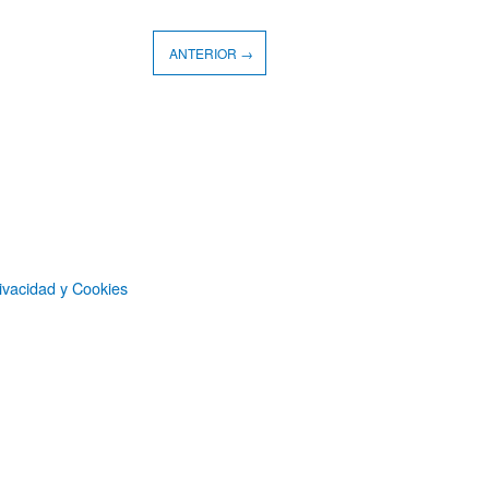
ANTERIOR →
ivacidad y Cookies