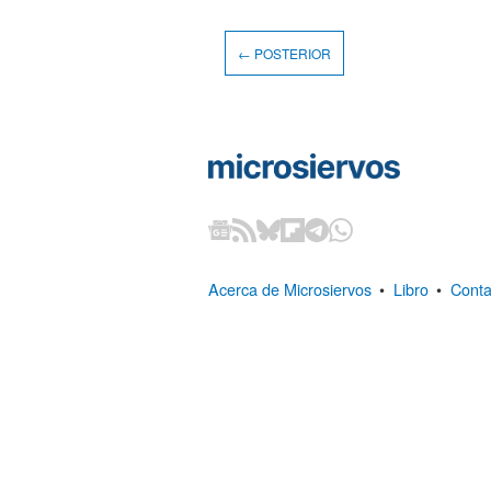
← POSTERIOR
Acerca de Microsiervos
•
Libro
•
Conta