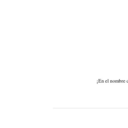
¡En el nombre 