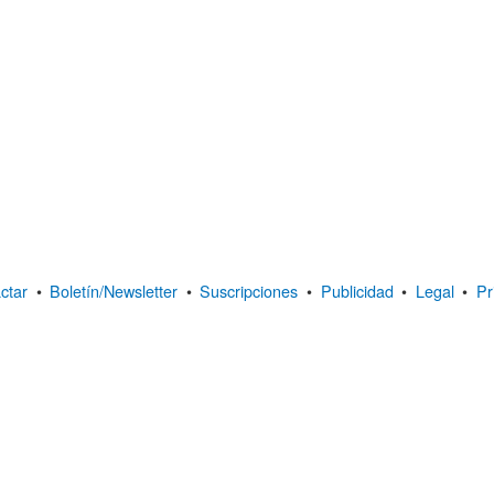
ctar
•
Boletín/Newsletter
•
Suscripciones
•
Publicidad
•
Legal
•
Pr