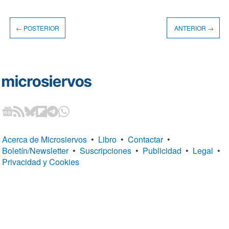
← POSTERIOR
ANTERIOR →
Acerca de Microsiervos
•
Libro
•
Contactar
•
Boletín/Newsletter
•
Suscripciones
•
Publicidad
•
Legal
•
Privacidad y Cookies