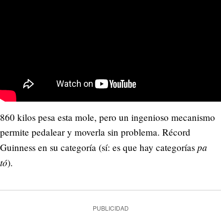
860 kilos pesa esta mole, pero un ingenioso mecanismo
permite pedalear y moverla sin problema. Récord
pa
Guinness en su categoría (sí: es que hay categorías
tó
).
PUBLICIDAD