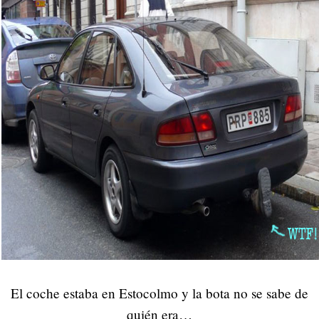
El coche estaba en Estocolmo y la bota no se sabe de
quién era…