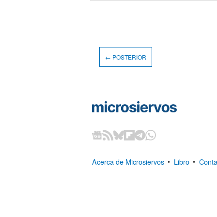
← POSTERIOR
Acerca de Microsiervos
•
Libro
•
Conta