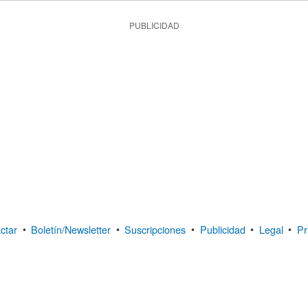
PUBLICIDAD
ctar
•
Boletín/Newsletter
•
Suscripciones
•
Publicidad
•
Legal
•
Pr