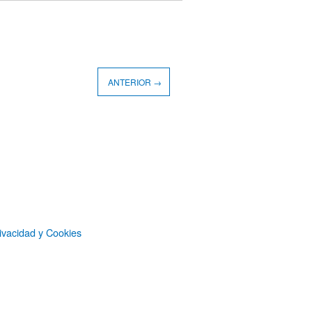
ANTERIOR →
ivacidad y Cookies