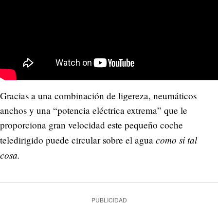
Gracias a una combinación de ligereza, neumáticos
anchos y una “potencia eléctrica extrema” que le
proporciona gran velocidad este pequeño coche
como si tal
teledirigido puede circular sobre el agua
cosa.
PUBLICIDAD