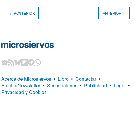
← POSTERIOR
ANTERIOR →
Acerca de Microsiervos
•
Libro
•
Contactar
•
Boletín/Newsletter
•
Suscripciones
•
Publicidad
•
Legal
•
Privacidad y Cookies